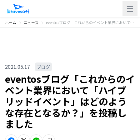
ホーム
ニュース
eventosブログ「これからのイベント業界において「ハイブリッドイベント」はどのような存在となるか？」を投稿しました
2021.05.17
ブログ
eventosブログ「これからのイ
ベント業界において「ハイブ
リッドイベント」はどのよう
な存在となるか？」を投稿し
ました