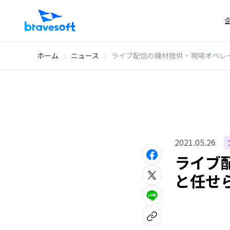
ホーム
ニュース
ライブ配信の機材提供・現場オペレー
2021.05.26
ライブ
と任せら