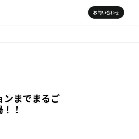
お問い合わせ
ョンまでまるご
場！！