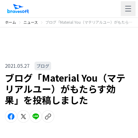
ホーム
ニュース
ブログ「Material You（マテリアルユー）がもたらす効果」を投稿しました
2021.05.27
ブログ
ブログ「Material You（マテ
リアルユー）がもたらす効
果」を投稿しました