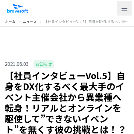
ホーム
ニュース
【社員インタビューVol.5】自身をDX化するべく最大手のイベント主催会社から異業種へ転身！リアルとオンラインを駆使して”できないイベント”を無くす彼の挑戦とは！？
2021.06.03
お知らせ
【社員インタビューVol.5】自
身をDX化するべく最大手のイ
ベント主催会社から異業種へ
転身！リアルとオンラインを
駆使して”できないイベン
ト”を無くす彼の挑戦とは！？