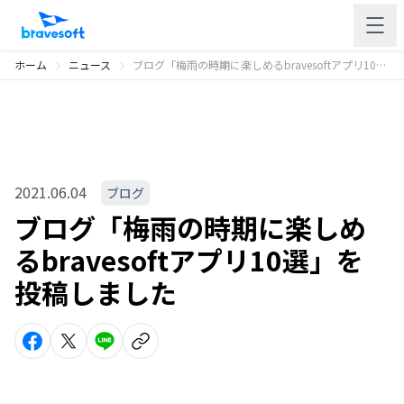
ホーム
ニュース
ブログ「梅雨の時期に楽しめるbravesoftアプリ10選」を投稿しました
2021.06.04
ブログ
ブログ「梅雨の時期に楽しめ
るbravesoftアプリ10選」を
投稿しました