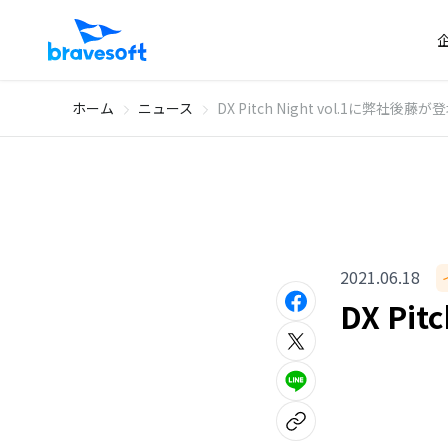
ホーム
ニュース
DX Pitch Night vol.1に弊社後
2021.06.18
DX Pi