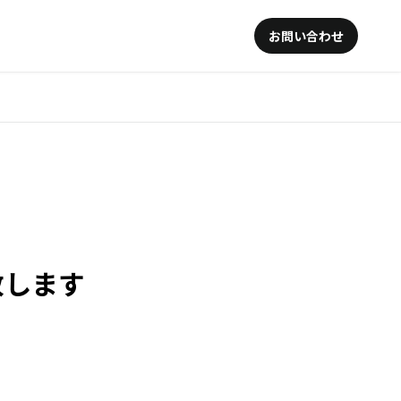
お問い合わせ
壇致します