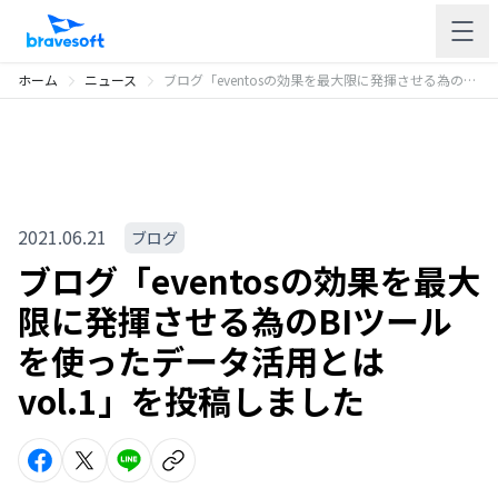
ホーム
ニュース
ブログ「eventosの効果を最大限に発揮させる為のBIツールを使ったデータ活用とは vol.1」を投稿しました
2021.06.21
ブログ
ブログ「eventosの効果を最大
限に発揮させる為のBIツール
を使ったデータ活用とは
vol.1」を投稿しました