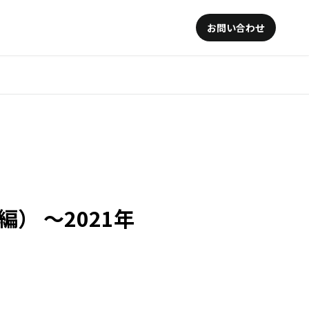
お問い合わせ
） 〜2021年