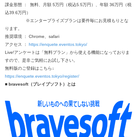
課金形態 ： 無料、月額 5万円（税込5.5万円）、年額 36万円（税
込39.6万円）
※エンタープライズプランは要件毎にお見積もりとな
ります。
推奨環境 ： Chrome、safari
アクセス ：
https://enquete.eventos.tokyo/
Live!アンケートは「無料プラン」から使える機能になっておりま
すので、是非ご気軽にお試し下さい。
無料版のご登録はこちら↓
https://enquete.eventos.tokyo/register/
■ bravesoft（ブレイブソフト）とは