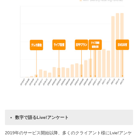
数字で語るLive!アンケート
2019年のサービス開始以降、多くのクライアント様にLvie!アンケ