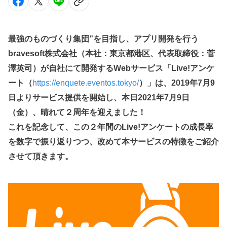
最強のものづくり集団”を目指し、アプリ開発を行う
bravesoft株式会社（本社：東京都港区、代表取締役：菅
澤英司）が自社にて開発するWebサービス「Live!アンケ
ート（
https://enquete.eventos.tokyo/
）」は、2019年7月9
日よりサービス提供を開始し、本日2021年7月9日
（金）、晴れて２周年を迎えました！
これを記念して、この２年間のLive!アンケートの成長率
を数字で振り返りつつ、改めて本サービスの特徴をご紹介
させて頂きます。