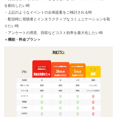
を創出したい時
・上記のようなイベントの企画提案をご検討される時
・配信時に視聴者とインタラクティブなコミュニケーションを取
りたい時
・アンケートの用意、回収などコスト効率を最大化したい時
＜機能・料金プラン＞