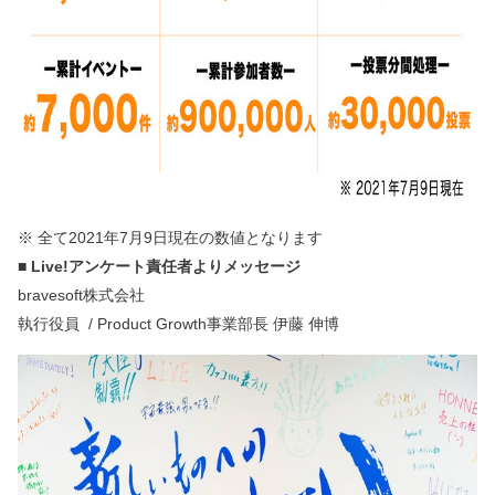
※ 全て2021年7月9日現在の数値となります
■ Live!アンケート責任者よりメッセージ
bravesoft株式会社
執行役員 / Product Growth事業部長 伊藤 伸博