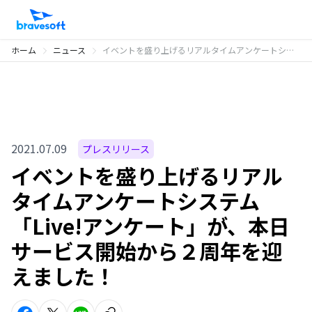
ホーム
ニュース
イベントを盛り上げるリアルタイムアンケートシステム「Live!アンケート」が、本日サービス開始から２周年を迎えました！
2021.07.09
プレスリリース
イベントを盛り上げるリアル
タイムアンケートシステム
「Live!アンケート」が、本日
サービス開始から２周年を迎
えました！