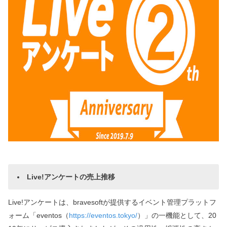
Live!アンケートの売上推移
Live!アンケートは、bravesoftが提供するイベント管理プラットフ
ォーム「eventos（
https://eventos.tokyo/
）」の一機能として、20