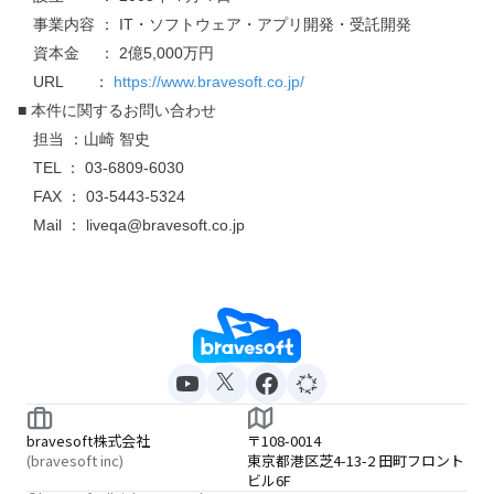
事業内容 ： IT・ソフトウェア・アプリ開発・受託開発
資本金 ： 2億5,000万円
URL ：
https://www.bravesoft.co.jp/
■ 本件に関するお問い合わせ
担当 ：山崎 智史
TEL ： 03-6809-6030
FAX ： 03-5443-5324
Mail ： liveqa@bravesoft.co.jp
bravesoft株式会社
〒108-0014
(bravesoft inc)
東京都港区芝4-13-2 田町フロント
ビル6F