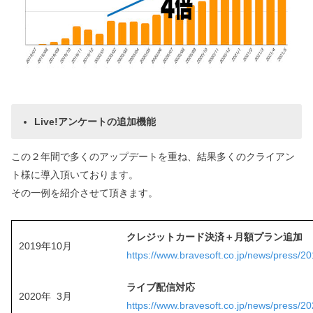
Live!アンケートの追加機能
この２年間で多くのアップデートを重ね、結果多くのクライアン
ト様に導入頂いております。
その一例を紹介させて頂きます。
クレジットカード決済＋月額プラン追加
2019年10月
https://www.bravesoft.co.jp/news/press/2
ライブ配信対応
2020年 3月
https://www.bravesoft.co.jp/news/press/2