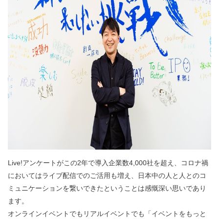
Live!アンケートがこの2年で導入企業数4,000社を超え、コロナ禍
においてはライブ配信でのご活用も増え、日本中の人と人とのコ
ミュニケーションを繋いできたということは感慨深い思いであり
ます。
オンラインイベントでもリアルイベントでも「イベントをもっと