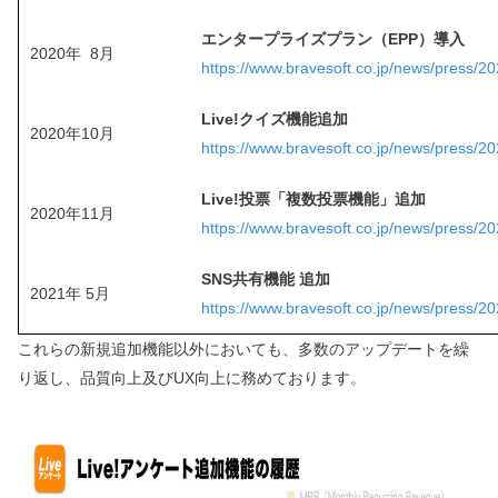
エンタープライズプラン（EPP）導入
2020年 8月
https://www.bravesoft.co.jp/news/press/20
Live!クイズ機能追加
2020年10月
https://www.bravesoft.co.jp/news/press/2
Live!投票「複数投票機能」追加
2020年11月
https://www.bravesoft.co.jp/news/press/2
SNS共有機能 追加
2021年 5月
https://www.bravesoft.co.jp/news/press/2
これらの新規追加機能以外においても、多数のアップデートを繰
り返し、品質向上及びUX向上に務めております。