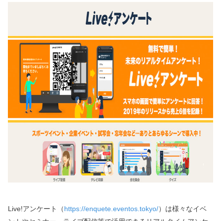
Live!アンケート（
https://enquete.eventos.tokyo/
）は様々なイベ