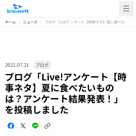
ホーム
ニュース
ブログ「Live!アンケート【時事ネタ】夏に食べたいものは？アンケート結果発表！」を投稿しました
2021.07.21
ブログ
ブログ「Live!アンケート【時
事ネタ】夏に食べたいもの
は？アンケート結果発表！」
を投稿しました