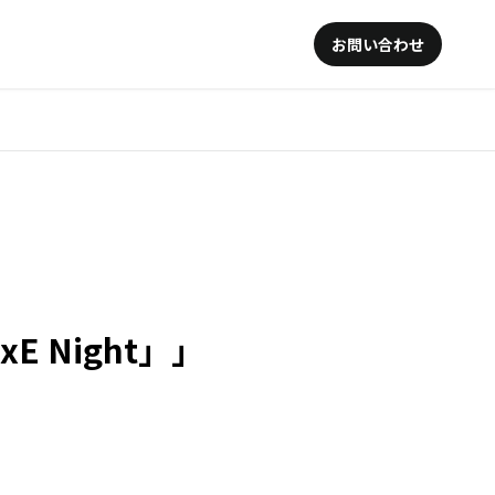
お問い合わせ
 Night」」