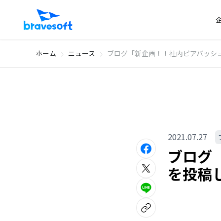
ホーム
ニュース
ブログ「新企画！！社内ビアバッシュ「
2021.07.27
ブログ「
を投稿