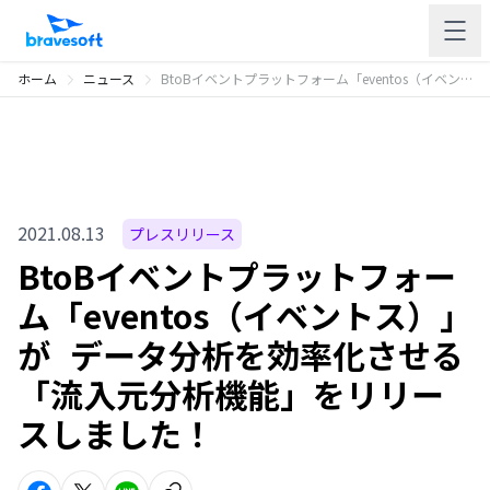
ホーム
ニュース
BtoBイベントプラットフォーム「eventos（イベントス）」が データ分析を効率化させる「流入元分析機能」をリリースしました！
2021.08.13
プレスリリース
BtoBイベントプラットフォー
ム「eventos（イベントス）」
が データ分析を効率化させる
「流入元分析機能」をリリー
スしました！