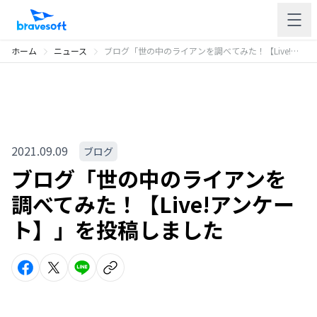
ホーム
ニュース
ブログ「世の中のライアンを調べてみた！【Live!アンケート】」を投稿しました
2021.09.09
ブログ
ブログ「世の中のライアンを
調べてみた！【Live!アンケー
ト】」を投稿しました