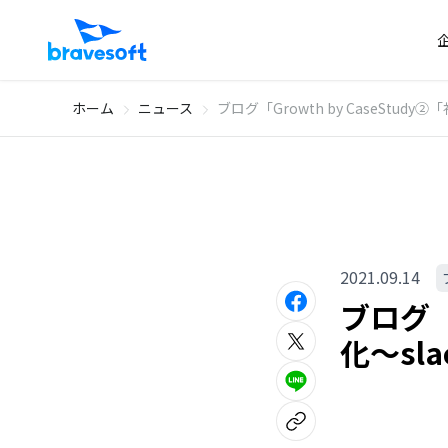
ホーム
ニュース
ブログ「Growth by CaseSt
2021.09.14
ブログ「G
化〜s