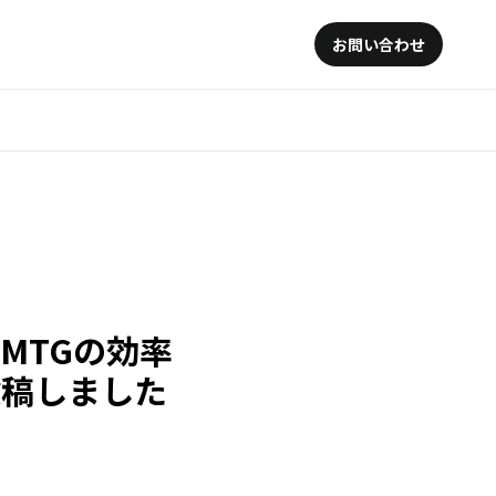
お問い合わせ
社内MTGの効率
投稿しました