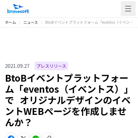
ホーム
ニュース
BtoBイベントプラットフォーム「eventos（イベントス）」で オリジナルデザインのイベントWEBページを作成しませんか？
2021.09.27
プレスリリース
BtoBイベントプラットフォー
ム「eventos（イベントス）」
で オリジナルデザインのイベ
ントWEBページを作成しませ
んか？