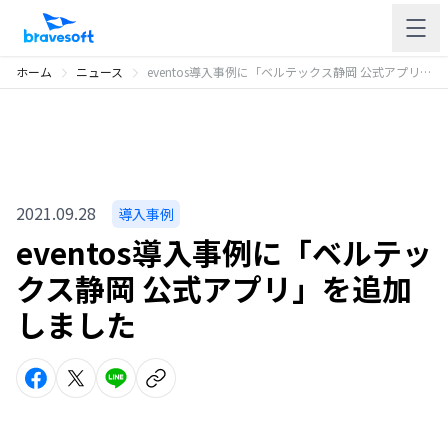
ホーム
ニュース
eventos導入事例に「ベルテックス静岡 公式アプリ」を追加しました
2021.09.28
導入事例
eventos導入事例に「ベルテッ
クス静岡 公式アプリ」を追加
しました