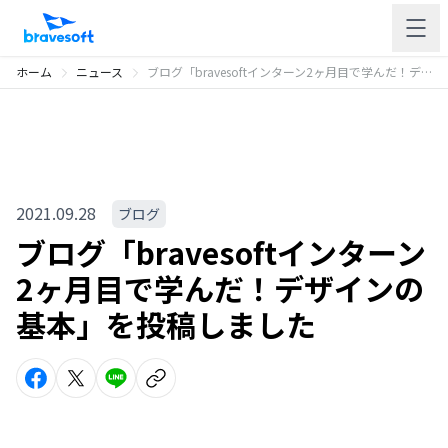
ホーム
ニュース
ブログ「bravesoftインターン2ヶ月目で学んだ！デザインの基本」を投稿しました
2021.09.28
ブログ
ブログ「bravesoftインターン
2ヶ月目で学んだ！デザインの
基本」を投稿しました