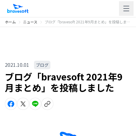
ホーム
ニュース
ブログ「bravesoft 2021年9月まとめ」を投稿しました
2021.10.01
ブログ
ブログ「bravesoft 2021年9
月まとめ」を投稿しました