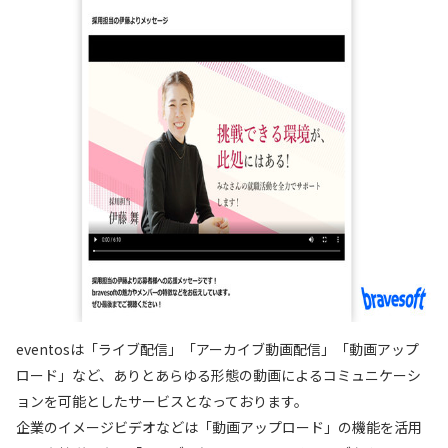
eventosは「ライブ配信」「アーカイブ動画配信」「動画アップ
ロード」など、ありとあらゆる形態の動画によるコミュニケーシ
ョンを可能としたサービスとなっております。
企業のイメージビデオなどは「動画アップロード」の機能を活用