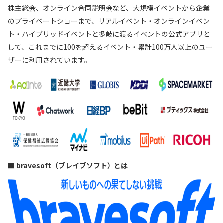
株主総会、オンライン合同説明会など、大規模イベントから企業
のプライベートショーまで、リアルイベント・オンラインイベン
ト・ハイブリッドイベントと多岐に渡るイベントの公式アプリと
して、これまでに100を超えるイベント・累計100万人以上のユー
ザーに利用されています。
■ bravesoft（ブレイブソフト）とは