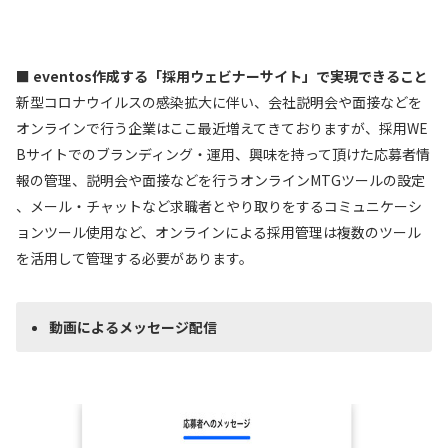
■ eventos作成する「採用ウェビナーサイト」で実現できること
新型コロナウイルスの感染拡大に伴い、会社説明会や面接などを
オンラインで行う企業はここ最近増えてきておりますが、採用WE
Bサイトでのブランディング・運用、興味を持って頂けた応募者情
報の管理、説明会や面接などを行うオンラインMTGツールの設定
、メール・チャットなど求職者とやり取りをするコミュニケーシ
ョンツール使用など、オンラインによる採用管理は複数のツール
を活用して管理する必要があります。
動画によるメッセージ配信