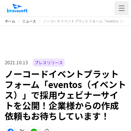
ホーム
ニュース
ノーコードイベントプラットフォーム「eventos（イベントス）」で採用ウェビナーサイトを公開！企業様からの作成依頼もお待ちしています！
2021.10.13
プレスリリース
ノーコードイベントプラット
フォーム「eventos（イベント
ス）」で採用ウェビナーサイ
トを公開！企業様からの作成
依頼もお待ちしています！