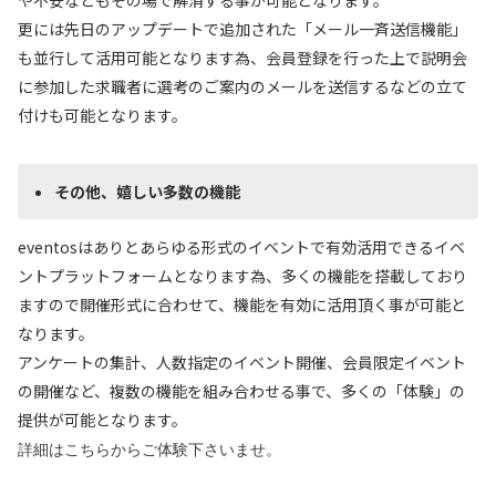
や不安などもその場で解消する事が可能となります。
更には先日のアップデートで追加された「メール一斉送信機能」
も並行して活用可能となります為、会員登録を行った上で説明会
に参加した求職者に選考のご案内のメールを送信するなどの立て
付けも可能となります。
その他、嬉しい多数の機能
eventosはありとあらゆる形式のイベントで有効活用できるイベ
ントプラットフォームとなります為、多くの機能を搭載しており
ますので開催形式に合わせて、機能を有効に活用頂く事が可能と
なります。
アンケートの集計、人数指定のイベント開催、会員限定イベント
の開催など、複数の機能を組み合わせる事で、多くの「体験」の
提供が可能となります。
詳細はこちらからご体験下さいませ。