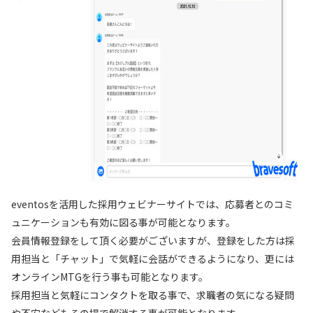
eventosを活用した採用ウェビナーサイトでは、応募者とのコミ
ュニケーションも有効に図る事が可能となります。
会員情報登録をして頂く必要がございますが、登録をした方は採
用担当と「チャット」で気軽に会話ができるようになり、更には
オンラインMTGを行う事も可能となります。
採用担当と気軽にコンタクトを取る事で、求職者の気になる疑問