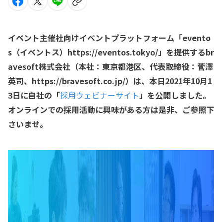
イベント主催社向けイベントプラットフォーム「evento
s（イベントス）https://eventos.tokyo/」を提供するbr
avesoft株式会社（本社：東京都港区、代表取締役：菅澤
英司、https://bravesoft.co.jp/）は、本日2021年10月1
3日に自社の「
採用ウェビナーサイト
」を公開しました。
オンラインでの採用活動に興味がある方は是非、ご参照下
さいませ。