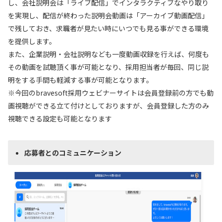
し、会社説明会は「ライブ配信」でインタラクティブなやり取り
を実現し、配信が終わった説明会動画は「アーカイブ動画配信」
で残しておき、求職者が見たい時にいつでも見る事ができる環境
を提供します。
また、企業説明・会社説明なども一度動画収録を行えば、何度も
その動画を試聴頂く事が可能となり、採用担当者が毎回、同じ説
明をする手間も軽減する事が可能となります。
※今回のbravesoft採用ウェビナーサイトは会員登録前の方でも動
画視聴ができる立て付けとしておりますが、会員登録した方のみ
視聴できる設定も可能となります
応募者とのコミュニケーション