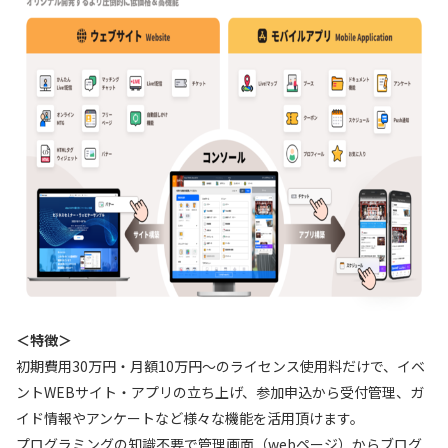
＜特徴＞
初期費用30万円・月額10万円～のライセンス使用料だけで、イベ
ントWEBサイト・アプリの立ち上げ、参加申込から受付管理、ガ
イド情報やアンケートなど様々な機能を活用頂けます。
プログラミングの知識不要で管理画面（webページ）からブログ