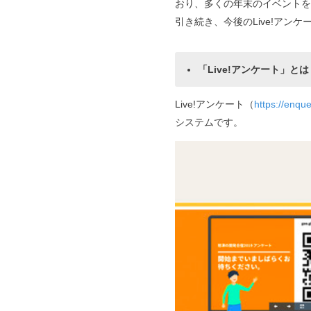
おり、多くの年末のイベントをL
引き続き、今後のLive!アン
「Live!アンケート」とは
Live!アンケート（
https://enqu
システムです。