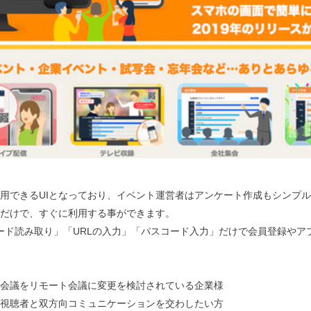
用できるUIとなっており、イベント運営者はアンケート作成もシンプル
だけで、すぐに利用する事ができます。
ード読み取り」「URLの入力」「パスコード入力」だけで会員登録やア
会議をリモート会議に変更を検討されている企業様
視聴者と双方向コミュニケーションを交わしたい方