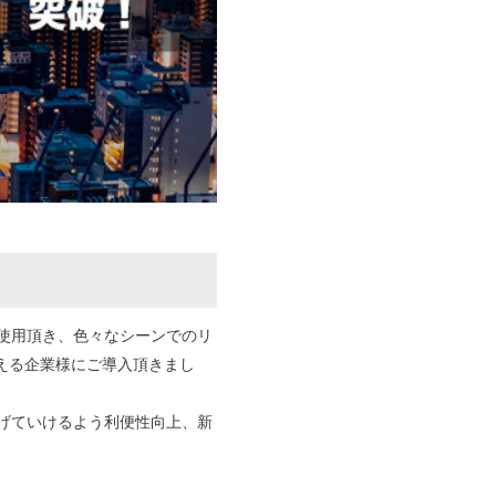
にご使用頂き、色々なシーンでのリ
越える企業様にご導入頂きまし
上げていけるよう利便性向上、新