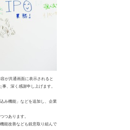
内容が共通画面に表示されると
いた事、深く感謝申し上げます。
込み機能」などを追加し、企業
つつあります。
機能改善なども鋭意取り組んで