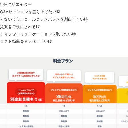
画配信クリエイター
Q&Aセッションを盛り上げたい時
らないよう、コール＆レスポンスを創出したい時
提案をご検討される時
ティブなコミュニケーションを取りたい時
コスト効率を最大化したい時