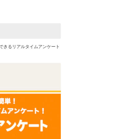
できるリアルタイムアンケート