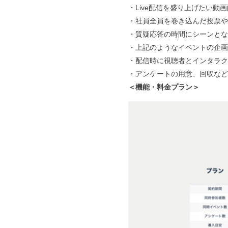
・Live配信を盛り上げたい動
・社員全員を巻き込んだ投票や
・質疑応答の時間にシーンとな
・上記のようなイベントの企画
・配信時に視聴者とインタラク
・アンケートの用意、回収など
＜機能・料金プラン＞