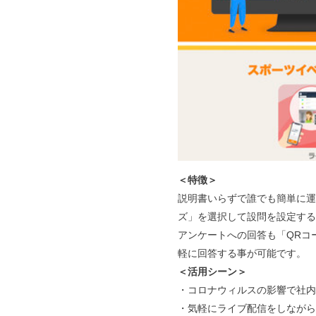
＜特徴＞
説明書いらずで誰でも簡単に運
ズ」を選択して設問を設定する
アンケートへの回答も「QRコ
軽に回答する事が可能です。
＜活用シーン＞
・コロナウィルスの影響で社内
・気軽にライブ配信をしながら