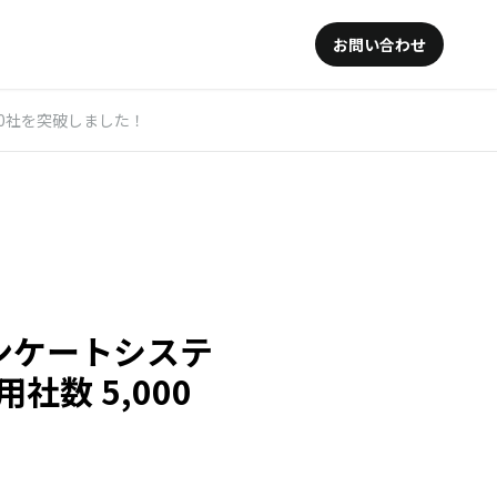
お問い合わせ
00社を突破しました！
ンケートシステ
社数 5,000