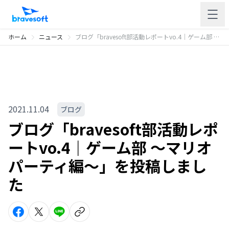
ホーム
ニュース
ブログ「bravesoft部活動レポートvo.4｜ゲーム部 〜マリオパーティ編〜」を投稿しました
2021.11.04
ブログ
ブログ「bravesoft部活動レポ
ートvo.4｜ゲーム部 〜マリオ
パーティ編〜」を投稿しまし
た