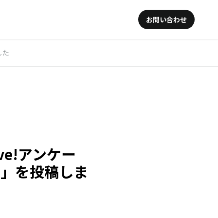
お問い合わせ
した
ve!アンケー
！」を投稿しま