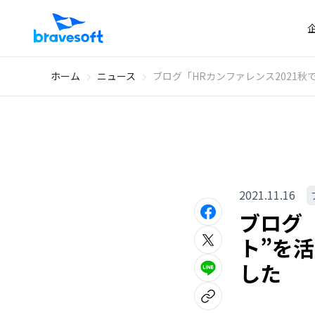
ホーム
ニュース
ブログ「HRカンファレンス2021秋
2021.11.16
ブログ「
ト”を
した