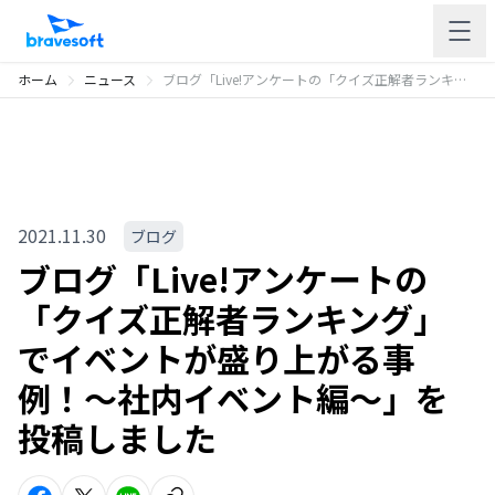
ホーム
ニュース
ブログ「Live!アンケートの「クイズ正解者ランキング」でイベントが盛り上がる事例！〜社内イベント編〜」を投稿しました
2021.11.30
ブログ
ブログ「Live!アンケートの
「クイズ正解者ランキング」
でイベントが盛り上がる事
例！〜社内イベント編〜」を
投稿しました