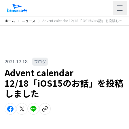
ホーム
ニュース
Advent calendar 12/18「iOS15のお話」を投稿しました
2021.12.18
ブログ
Advent calendar
12/18「iOS15のお話」を投稿
しました