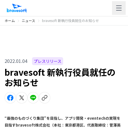
ホーム
ニュース
bravesoft 新執行役員就任のお知らせ
2022.01.04
プレスリリース
bravesoft 新執行役員就任の
お知らせ
“最強のものづくり集団”を目指し、アプリ開発・eventechの実現を
目指すbravesoft株式会社（本社：東京都港区、代表取締役：菅澤英