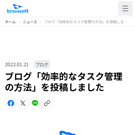
ホーム
ニュース
ブログ「効率的なタスク管理の方法」を投稿しました
2022.01.21
ブログ
ブログ「効率的なタスク管理
の方法」を投稿しました