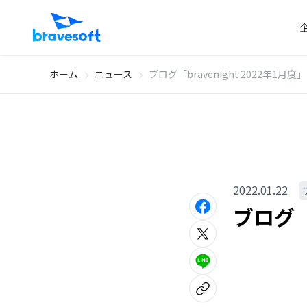
ホーム
ニュース
ブログ「bravenight 2022年1
2022.01.22
ブログ「