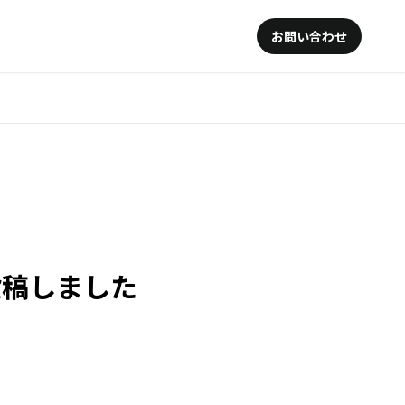
お問い合わせ
を投稿しました