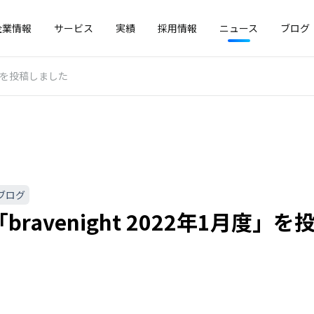
企業情報
サービス
実績
採用情報
ニュース
ブログ
月度」を投稿しました
ブログ
bravenight 2022年1月度」