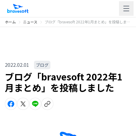
ホーム
ニュース
ブログ「bravesoft 2022年1月まとめ」を投稿しました
2022.02.01
ブログ
ブログ「bravesoft 2022年1
月まとめ」を投稿しました