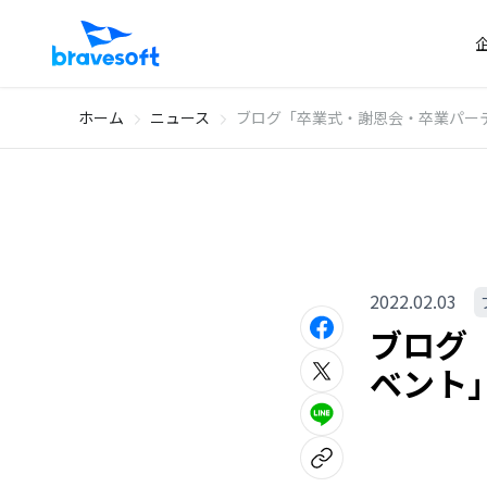
ホーム
ニュース
ブログ「卒業式・謝恩会・卒業パー
2022.02.03
ブログ
ベント