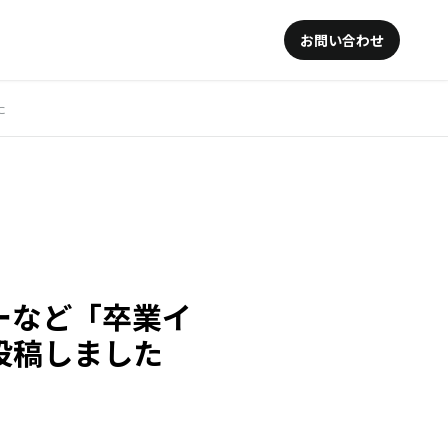
お問い合わせ
た
ーなど「卒業イ
投稿しました