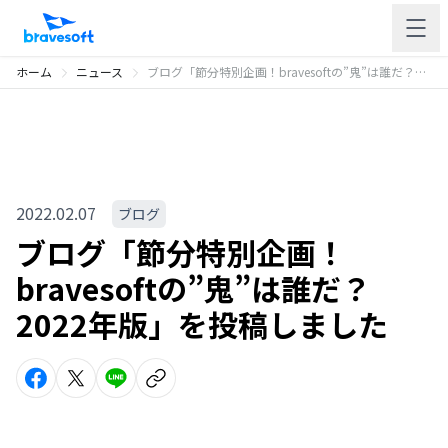
ホーム
ニュース
ブログ「節分特別企画！bravesoftの”鬼”は誰だ？2022年版」を投稿しました
2022.02.07
ブログ
ブログ「節分特別企画！
bravesoftの”鬼”は誰だ？
2022年版」を投稿しました