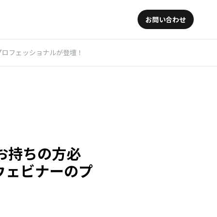
お問い合わせ
のプロフェッショナルが登壇！
をお持ちの方必
のウェビナーのプ