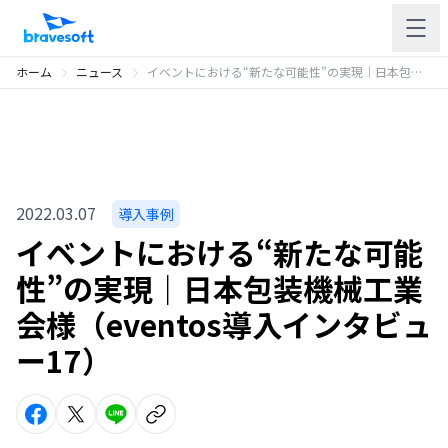
ホーム
ニュース
イベントにおける“新たな可能性”の実現｜日本包装機械工業会様（eventos導入インタビュー17）
2022.03.07
導入事例
イベントにおける“新たな可能
性”の実現｜日本包装機械工業
会様（eventos導入インタビュ
ー17）