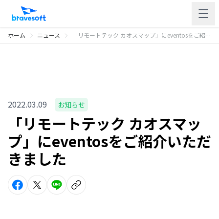
ホーム
ニュース
「リモートテック カオスマップ」にeventosをご紹介いただきました
2022.03.09
お知らせ
「リモートテック カオスマッ
プ」にeventosをご紹介いただ
きました