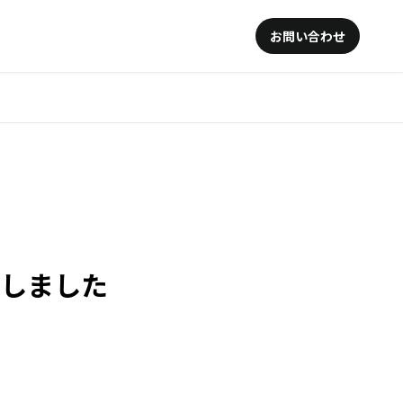
お問い合わせ
加しました