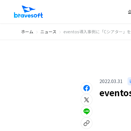
ホーム
ニュース
eventos導入事例に「Cシアター」
2022.03.31
even