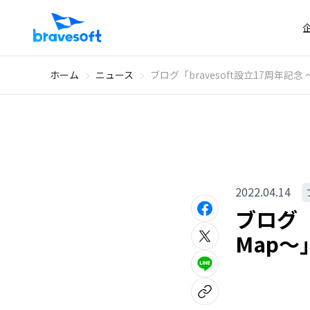
ホーム
ニュース
ブログ「bravesoft設立17周年記念 
2022.04.14
ブログ「b
Map