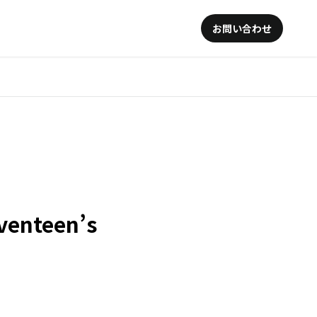
お問い合わせ
nteen’s