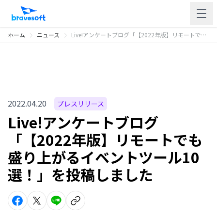
ホーム
ニュース
Live!アンケートブログ「【2022年版】リモートでも盛り上がるイベントツール10選！」を投稿しました
2022.04.20
プレスリリース
Live!アンケートブログ
「【2022年版】リモートでも
盛り上がるイベントツール10
選！」を投稿しました