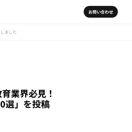
お問い合わせ
稿しました
】教育業界必見！
0選」を投稿