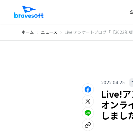
ホーム
ニュース
Live!アンケートブログ「【202
2022.04.25
Live
オンラ
しまし