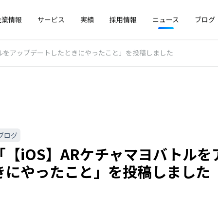
企業情報
サービス
実績
採用情報
ニュース
ブログ
トルをアップデートしたときにやったこと」を投稿しました
ブログ
「【iOS】ARケチャマヨバトル
きにやったこと」を投稿しました