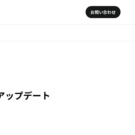
お問い合わせ
をアップデート