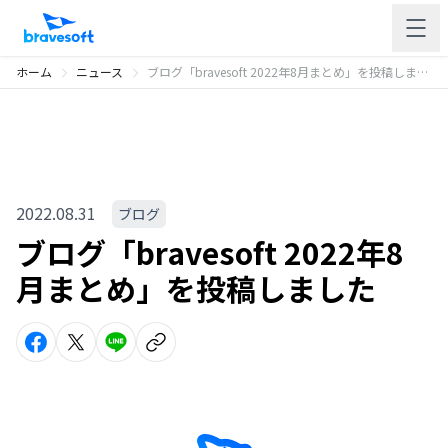
ホーム
ニュース
ブログ「bravesoft 2022年8月まとめ」を投稿しました
2022.08.31
ブログ
ブログ「bravesoft 2022年8
月まとめ」を投稿しました