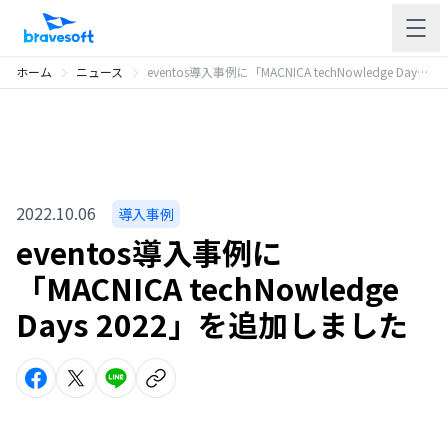
ホーム
ニュース
eventos導入事例に「MACNICA techNowledge Days 2022」を追加しました
2022.10.06
導入事例
eventos導入事例に
「MACNICA techNowledge
Days 2022」を追加しました