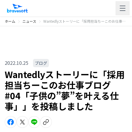
ホーム
ニュース
Wantedlyストーリーに「採用担当ちーこのお仕事ブログ #04「子供の”夢”を叶える仕事」」を投稿しました
2022.10.25
ブログ
Wantedlyストーリーに「採用
担当ちーこのお仕事ブログ
#04「子供の”夢”を叶える仕
事」」を投稿しました