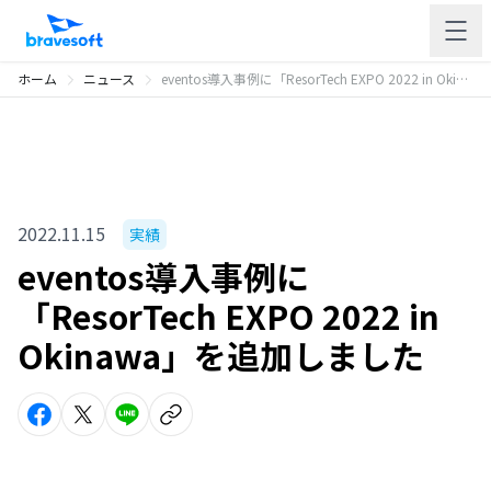
ホーム
ニュース
eventos導入事例に「ResorTech EXPO 2022 in Okinawa」を追加しました
2022.11.15
実績
eventos導入事例に
「ResorTech EXPO 2022 in
Okinawa」を追加しました