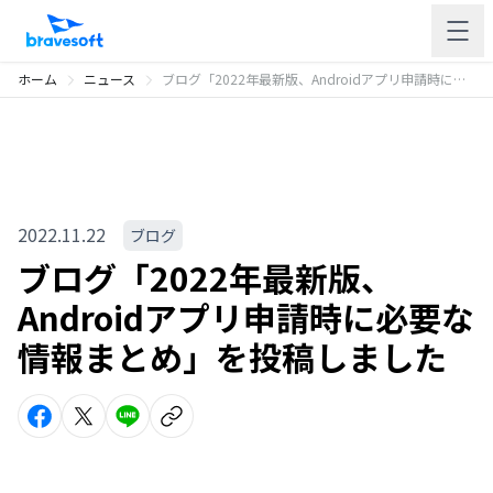
ホーム
ニュース
ブログ「2022年最新版、Androidアプリ申請時に必要な情報まとめ」を投稿しました
2022.11.22
ブログ
ブログ「2022年最新版、
Androidアプリ申請時に必要な
情報まとめ」を投稿しました