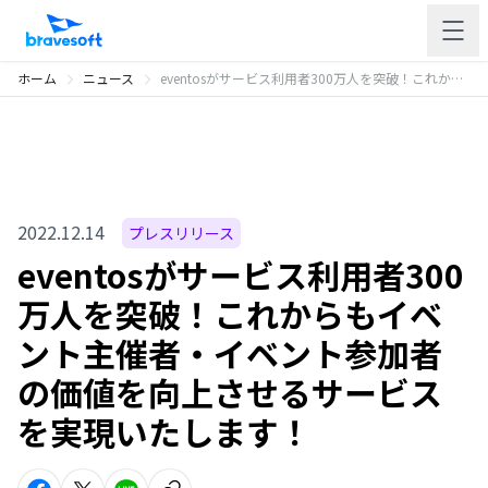
ホーム
ニュース
eventosがサービス利用者300万人を突破！これからもイベント主催者・イベント参加者の価値を向上させるサービスを実現いたします！
2022.12.14
プレスリリース
eventosがサービス利用者300
万人を突破！これからもイベ
ント主催者・イベント参加者
の価値を向上させるサービス
を実現いたします！