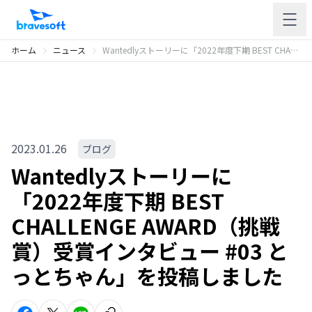
ホーム
ニュース
Wantedlyストーリーに「2022年度下期 BEST CHALLENGE AWARD（挑戦賞）受賞インタビュー #03 とっとちゃん」を投稿しました
2023.01.26
ブログ
Wantedlyストーリーに
「2022年度下期 BEST
CHALLENGE AWARD（挑戦
賞）受賞インタビュー #03 と
っとちゃん」を投稿しました