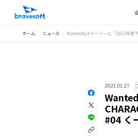
ホーム
ニュース
Wantedlyストーリーに「2022年
2023.01.27
Want
CHAR
#04 