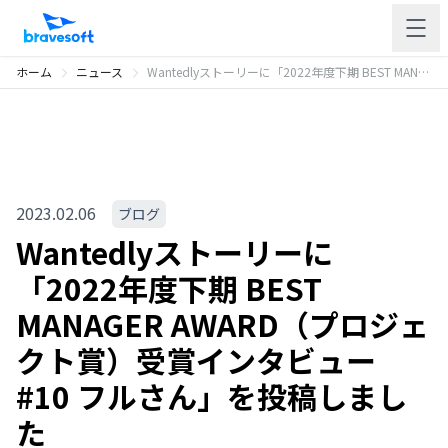
ホーム
ニュース
Wantedlyストーリーに「2022年度下期 BEST MANAGER AWARD（プロジェクト賞）受賞インタビュー #10 フルさん」を投稿しました
2023.02.06
ブログ
Wantedlyストーリーに
「2022年度下期 BEST
MANAGER AWARD（プロジェ
クト賞）受賞インタビュー
#10 フルさん」を投稿しまし
た