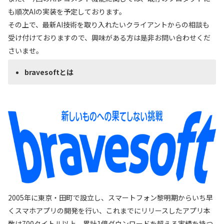
も順次AIの実装を予定しております。
その上で、最新AI技術を取り入れたいクライアントからの相談も
受け付けておりますので、興味がある方は是非お問い合わせくだ
さいませ。
bravesoftとは
2005年に東京・田町で設立し、スマートフォン黎明期からいち早
くスマホアプリの開発を行い、これまでにリリースしたアプリ本
数は700タイトル以上、累計1億ダウンロードを超える実績を持つ