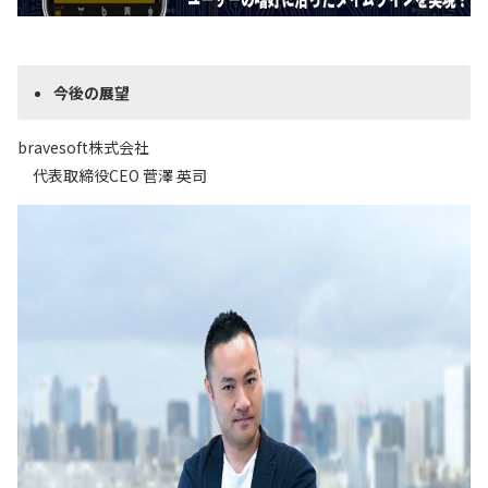
今後の展望
bravesoft株式会社
代表取締役CEO 菅澤 英司