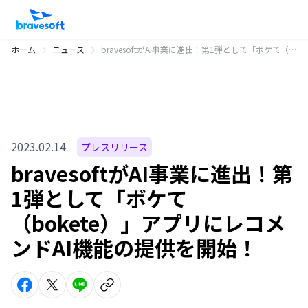
ホーム
ニュース
bravesoftがAI事業に進出！第1弾として「ボケて（bokete）」アプリにレコメンドAI機能の提供を開始！
2023.02.14
プレスリリース
bravesoftがAI事業に進出！第
1弾として「ボケて
（bokete）」アプリにレコメ
ンドAI機能の提供を開始！