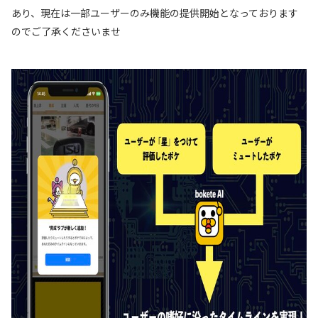
あり、現在は一部ユーザーのみ機能の提供開始となっております
のでご了承くださいませ