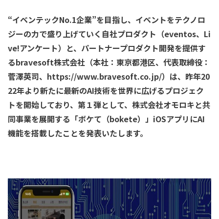
“イベンテックNo.1企業”を目指し、イベントをテクノロ
ジーの力で盛り上げていく自社プロダクト（eventos、Li
ve!アンケート）と、パートナープロダクト開発を提供す
るbravesoft株式会社（本社：東京都港区、代表取締役：
菅澤英司、https://www.bravesoft.co.jp/）は、昨年20
22年より新たに最新のAI技術を世界に広げるプロジェク
トを開始しており、第１弾として、株式会社オモロキと共
同事業を展開する「ボケて（bokete）」iOSアプリにAI
機能を搭載したことを発表いたします。