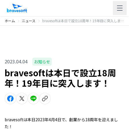
ホーム
ニュース
bravesoftは本日で設立18周年！19年目に突入します！
2023.04.04
お知らせ
bravesoftは本日で設立18周
年！19年目に突入します！
bravesoftは本日2023年4月4日で、創業から18周年を迎えまし
た！