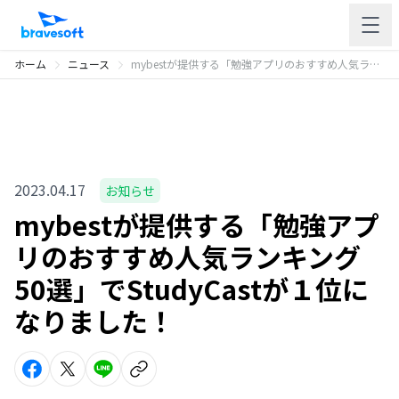
ホーム
ニュース
mybestが提供する「勉強アプリのおすすめ人気ランキング50選」でStudyCastが１位になりました！
2023.04.17
お知らせ
mybestが提供する「勉強アプ
リのおすすめ人気ランキング
50選」でStudyCastが１位に
なりました！